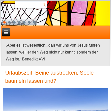
„Aber es ist wesentlich...daß wir uns von Jesus führen
lassen, weil er den Weg nicht nur kennt, sondern der
Weg ist.“ Benedikt XVI
Urlaubszeit, Beine austrecken, Seele
baumeln lassen und?