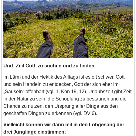
Und: Zeit Gott, zu suchen und zu finden.
Im Lärm und der Hektik des Alltags ist es oft schwer, Gott
und sein Handeln zu entdecken, Gott der sich eher im
„Säuseln“ offenbart (vgl. 1. Kön 19, 12). Urlaubszeit gibt Zeit
in der Natur zu sein, die Schöpfung zu bestaunen und die
Chance zu nutzen, den Ursprung aller Dinge aus den
geschaffen Dingen zu erkennen (vgl. DV 6).
Vielleicht können wir dann mit in den Lobgesang der
drei Jünglinge einstimmen: