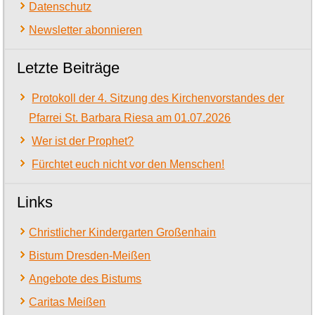
Datenschutz
Newsletter abonnieren
Letzte Beiträge
Protokoll der 4. Sitzung des Kirchenvorstandes der
Pfarrei St. Barbara Riesa am 01.07.2026
Wer ist der Prophet?
Fürchtet euch nicht vor den Menschen!
Links
Christlicher Kindergarten Großenhain
Bistum Dresden-Meißen
Angebote des Bistums
Caritas Meißen