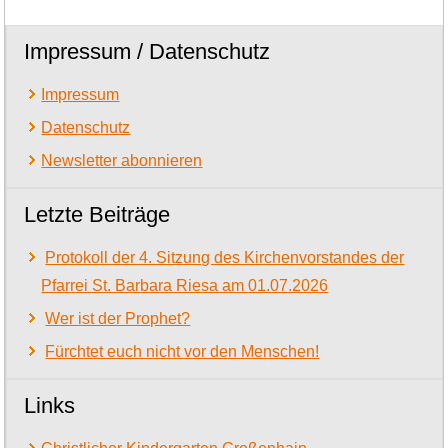
Impressum / Datenschutz
Impressum
Datenschutz
Newsletter abonnieren
Letzte Beiträge
Protokoll der 4. Sitzung des Kirchenvorstandes der
Pfarrei St. Barbara Riesa am 01.07.2026
Wer ist der Prophet?
Fürchtet euch nicht vor den Menschen!
Links