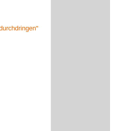
durchdringen"