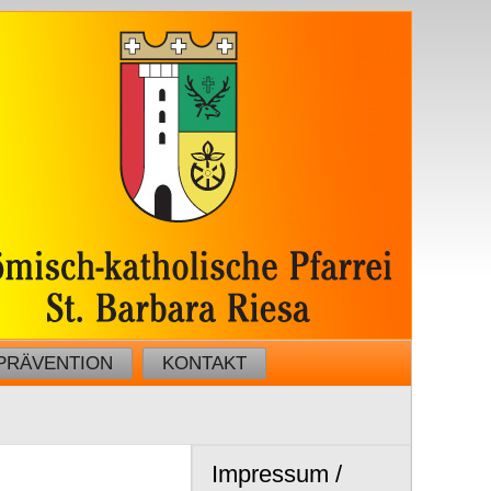
PRÄVENTION
KONTAKT
Impressum /