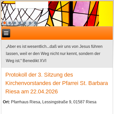
„Aber es ist wesentlich...daß wir uns von Jesus führen
lassen, weil er den Weg nicht nur kennt, sondern der
Weg ist.“ Benedikt XVI
Protokoll der 3. Sitzung des
Kirchenvorstandes der Pfarrei St. Barbara
Riesa am 22.04.2026
Ort:
Pfarrhaus Riesa, Lessingstraße 9, 01587 Riesa