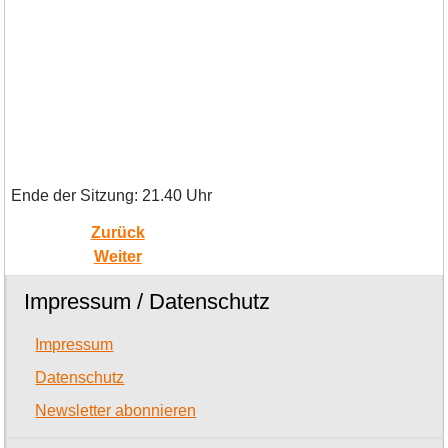
Ende der Sitzung: 21.40 Uhr
Zurück
Weiter
Impressum / Datenschutz
Impressum
Datenschutz
Newsletter abonnieren