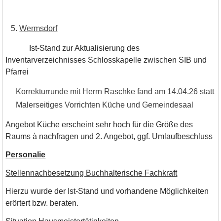
Wermsdorf
Ist-Stand zur Aktualisierung des
Inventarverzeichnisses Schlosskapelle zwischen SIB und
Pfarrei
Korrekturrunde mit Herrn Raschke fand am 14.04.26 statt
Malerseitiges Vorrichten Küche und Gemeindesaal
Angebot Küche erscheint sehr hoch für die Größe des
Raums à nachfragen und 2. Angebot, ggf. Umlaufbeschluss
Personalie
Stellennachbesetzung Buchhalterische Fachkraft
Hierzu wurde der Ist-Stand und vorhandene Möglichkeiten
erörtert bzw. beraten.