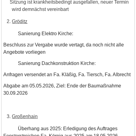
Sitzung ist krankheitsbedingt ausgefallen, neuer Termin
wird demnächst vereinbart
Gröditz
Sanierung Elektro Kirche:
Beschluss zur Vergabe wurde vertagt, da noch nicht alle
Angebote vorliegen
Sanierung Dachkonstruktion Kirche:
Anfragen versendet an Fa. Kläßig, Fa. Tiersch, Fa. Albrecht
Abgabe am 05.05.2026, Ziel: Ende der Baumaßnahme
30.09.2026
Großenhain
Überhang aus 2025: Erledigung des Auftrages
Fensterstreichen Fa. Körnig aus 2025 am 18.05.2026