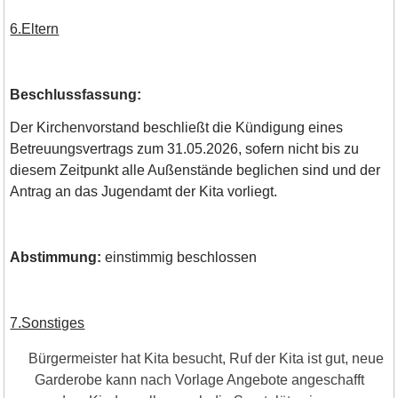
6.Eltern
Beschlussfassung:
Der Kirchenvorstand beschließt die Kündigung eines
Betreuungsvertrags zum 31.05.2026, sofern nicht bis zu
diesem Zeitpunkt alle Außenstände beglichen sind und der
Antrag an das Jugendamt der Kita vorliegt.
Abstimmung:
einstimmig beschlossen
7.Sonstiges
Bürgermeister hat Kita besucht, Ruf der Kita ist gut, neue
Garderobe kann nach Vorlage Angebote angeschafft