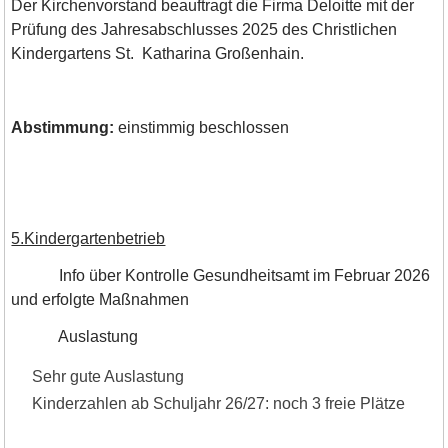
Der Kirchenvorstand beauftragt die Firma Deloitte mit der
Prüfung des Jahresabschlusses 2025 des Christlichen
Kindergartens St. Katharina Großenhain.
Abstimmung:
einstimmig beschlossen
5.Kindergartenbetrieb
Info über Kontrolle Gesundheitsamt im Februar 2026
und erfolgte Maßnahmen
Auslastung
Sehr gute Auslastung
Kinderzahlen ab Schuljahr 26/27: noch 3 freie Plätze