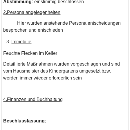
Abstimmung:
einstimmig beschlossen
2.Personalangelegenheiten
Hier wurden anstehende Personalentscheidungen
besprochen und entschieden
Immobilie
Feuchte Flecken im Keller
Detaillierte Maßnahmen wurden vorgeschlagen und sind
vom Hausmeister des Kindergartens umgesetzt bzw.
werden immer wieder erforderlich sein
4.Finanzen und Buchhaltung
Beschlussfassung: