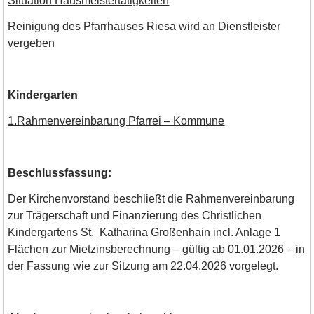
Situation Hausmeistertätigkeiten
Reinigung des Pfarrhauses Riesa wird an Dienstleister
vergeben
Kindergarten
1.Rahmenvereinbarung Pfarrei – Kommune
Beschlussfassung:
Der Kirchenvorstand beschließt die Rahmenvereinbarung
zur Trägerschaft und Finanzierung des Christlichen
Kindergartens St. Katharina Großenhain incl. Anlage 1
Flächen zur Mietzinsberechnung – gültig ab 01.01.2026 – in
der Fassung wie zur Sitzung am 22.04.2026 vorgelegt.