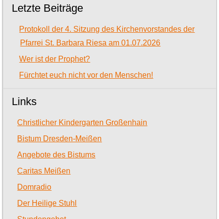
Letzte Beiträge
Protokoll der 4. Sitzung des Kirchenvorstandes der
Pfarrei St. Barbara Riesa am 01.07.2026
Wer ist der Prophet?
Fürchtet euch nicht vor den Menschen!
Links
Christlicher Kindergarten Großenhain
Bistum Dresden-Meißen
Angebote des Bistums
Caritas Meißen
Domradio
Der Heilige Stuhl