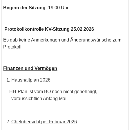
Beginn der Sitzung:
19.00 Uhr
Protokollkontrolle KV-Sitzung 25.02.2026
Es gab keine Anmerkungen und Änderungswünsche zum
Protokoll.
Finanzen und Vermögen
Haushaltplan 2026
HH-Plan ist vom BO noch nicht genehmigt,
voraussichtlich Anfang Mai
Chefübersicht per Februar 2026