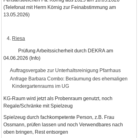
(Telefonat mit Herrn Körnig zur Feinabstimmung am
13.05.2026)
Riesa
Prüfung Arbeitssicherheit durch DEKRA am
04.06.2026 (Info)
Auftragsvergabe zur Unterhaltsreinigung Pfarrhaus
Anfrage Barbara Combo: Beräumung des ehemaligen
Kindergartenraums im UG
KG-Raum wird jetzt als Probenraum genutzt, noch
Regale/Schränke mit Spielzeug
Spielzeug durch fachkompetente Person, z.B. Frau
Ossmann, prüfen lassen und noch Verwendbares nach
oben bringen, Rest entsorgen