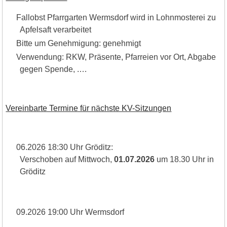
Fallobst Pfarrgarten Wermsdorf wird in Lohnmosterei zu
Apfelsaft verarbeitet
Bitte um Genehmigung: genehmigt
Verwendung: RKW, Präsente, Pfarreien vor Ort, Abgabe
gegen Spende, .…
Vereinbarte Termine für nächste KV-Sitzungen
06.2026 18:30 Uhr Gröditz:
Verschoben auf Mittwoch,
01.07.2026
um 18.30 Uhr in
Gröditz
09.2026 19:00 Uhr Wermsdorf