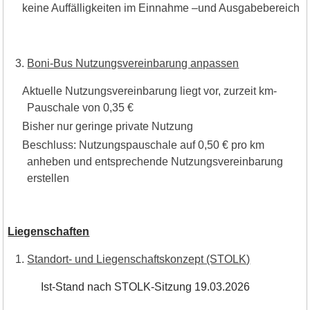
keine Auffälligkeiten im Einnahme –und Ausgabebereich
Boni-Bus Nutzungsvereinbarung anpassen
Aktuelle Nutzungsvereinbarung liegt vor, zurzeit km-
Pauschale von 0,35 €
Bisher nur geringe private Nutzung
Beschluss: Nutzungspauschale auf 0,50 € pro km
anheben und entsprechende Nutzungsvereinbarung
erstellen
Liegenschaften
Standort- und Liegenschaftskonzept (STOLK)
Ist-Stand nach STOLK-Sitzung 19.03.2026