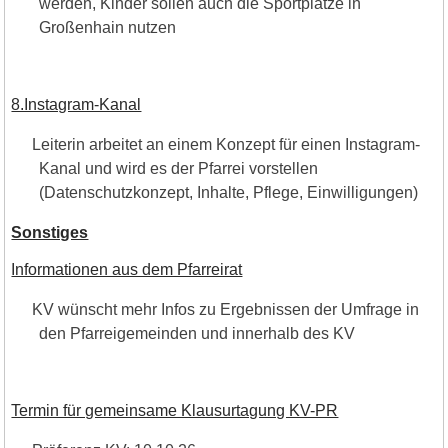
werden, Kinder sollen auch die Sportplätze in
Großenhain nutzen
8.Instagram-Kanal
Leiterin arbeitet an einem Konzept für einen Instagram-
Kanal und wird es der Pfarrei vorstellen
(Datenschutzkonzept, Inhalte, Pflege, Einwilligungen)
Sonstiges
Informationen aus dem Pfarreirat
KV wünscht mehr Infos zu Ergebnissen der Umfrage in
den Pfarreigemeinden und innerhalb des KV
Termin für gemeinsame Klausurtagung KV-PR