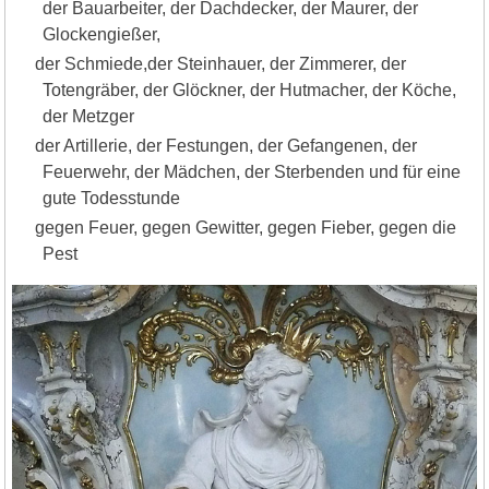
der Bauarbeiter, der Dachdecker, der Maurer, der
Glockengießer,
der Schmiede,der Steinhauer, der Zimmerer, der
Totengräber, der Glöckner, der Hutmacher, der Köche,
der Metzger
der Artillerie, der Festungen, der Gefangenen, der
Feuerwehr, der Mädchen, der Sterbenden und für eine
gute Todesstunde
gegen Feuer, gegen Gewitter, gegen Fieber, gegen die
Pest