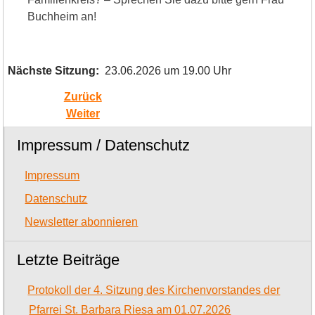
Buchheim an!
Nächste Sitzung:
23.06.2026 um 19.00 Uhr
Zurück
Weiter
Impressum / Datenschutz
Impressum
Datenschutz
Newsletter abonnieren
Letzte Beiträge
Protokoll der 4. Sitzung des Kirchenvorstandes der
Pfarrei St. Barbara Riesa am 01.07.2026