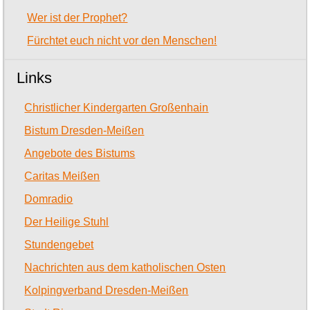
Wer ist der Prophet?
Fürchtet euch nicht vor den Menschen!
Links
Christlicher Kindergarten Großenhain
Bistum Dresden-Meißen
Angebote des Bistums
Caritas Meißen
Domradio
Der Heilige Stuhl
Stundengebet
Nachrichten aus dem katholischen Osten
Kolpingverband Dresden-Meißen