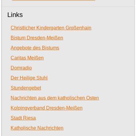
Links
Christlicher Kindergarten Großenhain
Bistum Dresden-Meißen
Angebote des Bistums
Caritas Meißen
Domradio
Der Heilige Stuhl
Stundengebet
Nachrichten aus dem katholischen Osten
Kolpingverband Dresden-Meißen
Stadt Riesa
Katholische Nachrichten