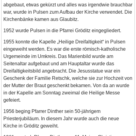
abgebaut, etwas gekürzt und alles was irgendwie brauchbar
war, wurde in Pulsen zum Aufbau der Kirche verwendet. Die
Kirchenbänke kamen aus Glaubitz.
1952 wurde Pulsen in die Pfarrei Gröditz eingegliedert.
1955 konnte die Kapelle „Heilige Dreifaltigkeit“ in Pulsen
eingeweiht werden. Es war die erste römisch-katholische
Urgemeinde im Umkreis. Das Marienbild wurde am
Seitenaltar aufgebaut und am Hauptaltar wurde das
Dreifaltigkeitsbild angebracht. Die Jesusstatue war ein
Geschenk der Familie Retschk, welche sie zur Hochzeit von
der Mutter der Braut geschenkt bekamen. Von da an wurde
in der Kapelle am Sonntag zweimal die Heilige Messe
gefeiert.
1956 beging Pfarrer Dinther sein 50-jährigem
Priesterjubiläum. In diesem Jahr wurde auch die neue
Kirche in Gröditz geweiht.