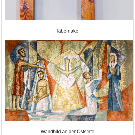
Tabernakel
Wandbild an der Ostseite