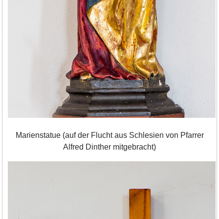
Marienstatue (auf der Flucht aus Schlesien von Pfarrer
Alfred Dinther mitgebracht)