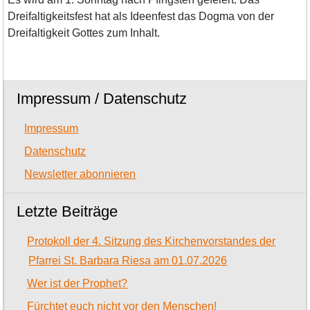
Dreifaltigkeitsfest hat als Ideenfest das Dogma von der
Dreifaltigkeit Gottes zum Inhalt.
Impressum / Datenschutz
Impressum
Datenschutz
Newsletter abonnieren
Letzte Beiträge
Protokoll der 4. Sitzung des Kirchenvorstandes der
Pfarrei St. Barbara Riesa am 01.07.2026
Wer ist der Prophet?
Fürchtet euch nicht vor den Menschen!