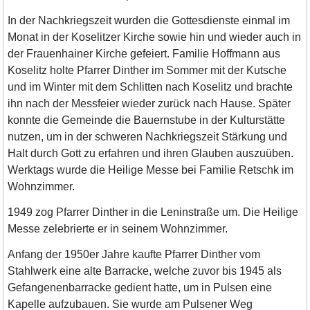
In der Nachkriegszeit wurden die Gottesdienste einmal im
Monat in der Koselitzer Kirche sowie hin und wieder auch in
der Frauenhainer Kirche gefeiert. Familie Hoffmann aus
Koselitz holte Pfarrer Dinther im Sommer mit der Kutsche
und im Winter mit dem Schlitten nach Koselitz und brachte
ihn nach der Messfeier wieder zurück nach Hause. Später
konnte die Gemeinde die Bauernstube in der Kulturstätte
nutzen, um in der schweren Nachkriegszeit Stärkung und
Halt durch Gott zu erfahren und ihren Glauben auszuüben.
Werktags wurde die Heilige Messe bei Familie Retschk im
Wohnzimmer.
1949 zog Pfarrer Dinther in die Leninstraße um. Die Heilige
Messe zelebrierte er in seinem Wohnzimmer.
Anfang der 1950er Jahre kaufte Pfarrer Dinther vom
Stahlwerk eine alte Barracke, welche zuvor bis 1945 als
Gefangenenbarracke gedient hatte, um in Pulsen eine
Kapelle aufzubauen. Sie wurde am Pulsener Weg