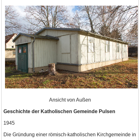
Ansicht von Außen
Geschichte der Katholischen Gemeinde Pulsen
1945
Die Gründung einer römisch-katholischen Kirchgemeinde in