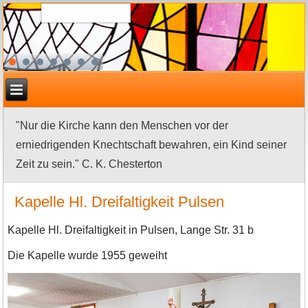
"Nur die Kirche kann den Menschen vor der
erniedrigenden Knechtschaft bewahren, ein Kind seiner
Zeit zu sein." C. K. Chesterton
Kapelle Hl. Dreifaltigkeit Pulsen
Kapelle Hl. Dreifaltigkeit in Pulsen, Lange Str. 31 b
Die Kapelle wurde 1955 geweiht