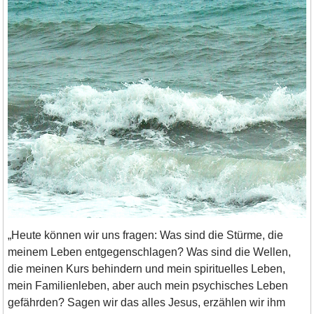
„Heute können wir uns fragen: Was sind die Stürme, die
meinem Leben entgegenschlagen? Was sind die Wellen,
die meinen Kurs behindern und mein spirituelles Leben,
mein Familienleben, aber auch mein psychisches Leben
gefährden? Sagen wir das alles Jesus, erzählen wir ihm