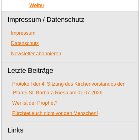
Weiter
Impressum / Datenschutz
Impressum
Datenschutz
Newsletter abonnieren
Letzte Beiträge
Protokoll der 4. Sitzung des Kirchenvorstandes der
Pfarrei St. Barbara Riesa am 01.07.2026
Wer ist der Prophet?
Fürchtet euch nicht vor den Menschen!
Links