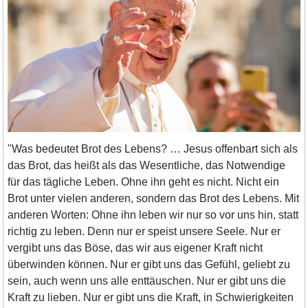
"Was bedeutet Brot des Lebens? … Jesus offenbart sich als
das Brot, das heißt als das Wesentliche, das Notwendige
für das tägliche Leben. Ohne ihn geht es nicht. Nicht ein
Brot unter vielen anderen, sondern das Brot des Lebens. Mit
anderen Worten: Ohne ihn leben wir nur so vor uns hin, statt
richtig zu leben. Denn nur er speist unsere Seele. Nur er
vergibt uns das Böse, das wir aus eigener Kraft nicht
überwinden können. Nur er gibt uns das Gefühl, geliebt zu
sein, auch wenn uns alle enttäuschen. Nur er gibt uns die
Kraft zu lieben. Nur er gibt uns die Kraft, in Schwierigkeiten