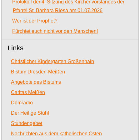
Protokoll der 4. Sitzung des Kirchenvorstandes der
Pfarrei St. Barbara Riesa am 01.07.2026
Wer ist der Prophet?
Fürchtet euch nicht vor den Menschen!
Links
Christlicher Kindergarten Großenhain
Bistum Dresden-Meißen
Angebote des Bistums
Caritas Meißen
Domradio
Der Heilige Stuhl
Stundengebet
Nachrichten aus dem katholischen Osten