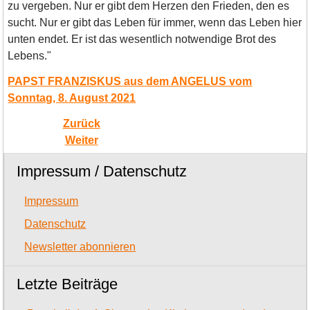
zu vergeben. Nur er gibt dem Herzen den Frieden, den es
sucht. Nur er gibt das Leben für immer, wenn das Leben hier
unten endet. Er ist das wesentlich notwendige Brot des
Lebens."
PAPST FRANZISKUS aus dem ANGELUS vom
Sonntag, 8. August 2021
Zurück
Weiter
Impressum / Datenschutz
Impressum
Datenschutz
Newsletter abonnieren
Letzte Beiträge