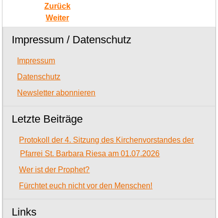
Zurück
Weiter
Impressum / Datenschutz
Impressum
Datenschutz
Newsletter abonnieren
Letzte Beiträge
Protokoll der 4. Sitzung des Kirchenvorstandes der
Pfarrei St. Barbara Riesa am 01.07.2026
Wer ist der Prophet?
Fürchtet euch nicht vor den Menschen!
Links