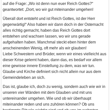
auf die Frage: „Wo ist denn nun euer Reich Gottes?“
geantwortet: „Dort, wo wir gut miteinander umgehen!
Überall dort entsteht und ist Reich Gottes, ist der Herr
gegenwärtig!“ Also haben wir dann doch in der Osternacht
alles richtig gemacht, haben das Reich Gottes dort
entstehen und wachsen lassen, wo wir uns gerade
aufgehalten haben. Manchmal steckt eben hinter dem
anscheinenden Wenig, oft mehr als wir glauben!
Liebe Schwestern und Brüder, wenn wir eines vielleicht aus
dieser Krise gelernt haben, dann das, es bedarf vor allem
eine gewisse innere Einstellung zu dem, was wir tun.
Glaube und Kirche definiert sich nicht allein nur aus dem
Gemeindeleben an sich.
Das ist, glaube ich, doch zu wenig, sondern auch wie wir in
unseren vier Wänden mit dem Glauben und mit uns
untereinander umgehen. Wie und ob wir überhaupt
miteinander reden und uns zuhören können? Ob uns