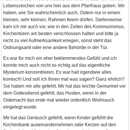
Lebenszeichen von uns hier aus dem Pfarrhaus geben. Wir
haben, wie Sie wahrscheinlich auch, Ostern nur in einem
kleinen, sehr kleinen, Rahmen feiern dürfen. Stellenweise
kam ich mir auch vor, wie in den Zeiten des Kommunismus,
Kirchentüren am besten verschlossen halten und bitte ja
nicht zu viel Aufmerksamkeit erregen, sonst steht das
Ordnungsamt oder eine andere Behörde in der Tür.
Es war für mich ein eher beklemmendes Gefühl und ich
konnte mich auch nicht so richtig auf das eigentliche
Mysterium konzentrieren. Es war halt irgendwie alles
komisch! Und soll ich Ihnen mal was sagen? Ganz ehrlich?
Sie haben mir alle gefehlt. Mir hat das leichte Gemurmel vor
dem Gottesdienst gefehlt, das Husten, wenn in der
Osternacht das erste mal wieder ordentlich Weihrauch
eingelegt wurde.
Mir hat das Geräusch gefehlt, wenn Kinder gefühlt die
Kirchenbank auseinandernehmen oder Kerzen auf den