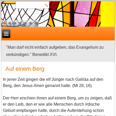
"Man darf nicht einfach aufgeben, das Evangelium zu
verkündigen." Benedikt XVI.
Auf einem Berg
In jener Zeit gingen die elf Jünger nach Galiläa auf den
Berg, den Jesus ihnen genannt hatte. (Mt 28, 16)
Der Herr erschien ihnen auf einem Berg, um zu zeigen, daß
er den Leib, den er wie alle Menschen durch irdische
Geburt empfangen hatte, durch die Auferstehung schon