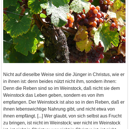
Nicht auf dieselbe Weise sind die Jünger in Christus, wie er
in ihnen ist: denn beides nützt nicht ihm, sondern ihnen:
Denn die Reben sind so im Weinstock, daß nicht sie dem
Weinstock das Leben geben, sondern es von ihm
empfangen. Der Weinstock ist also so in den Reben, daß er
ihnen lebenswichtige Nahrung gibt, und nicht etwa von
ihnen empfängt. [...] Wer glaubt, von sich selbst aus Frucht
zu bringen, ist nicht im Weinstock; wer nicht im Weinstock