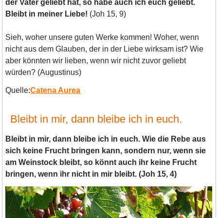
der Vater geliebt hat, so habe auch ich euch geliebt.
Bleibt in meiner Liebe!
(Joh 15, 9)
Sieh, woher unsere guten Werke kommen! Woher, wenn
nicht aus dem Glauben, der in der Liebe wirksam ist? Wie
aber könnten wir lieben, wenn wir nicht zuvor geliebt
würden? (Augustinus)
Quelle:
Catena Aurea
Bleibt in mir, dann bleibe ich in euch.
Bleibt in mir, dann bleibe ich in euch. Wie die Rebe aus
sich keine Frucht bringen kann, sondern nur, wenn sie
am Weinstock bleibt, so könnt auch ihr keine Frucht
bringen, wenn ihr nicht in mir bleibt. (Joh 15, 4)