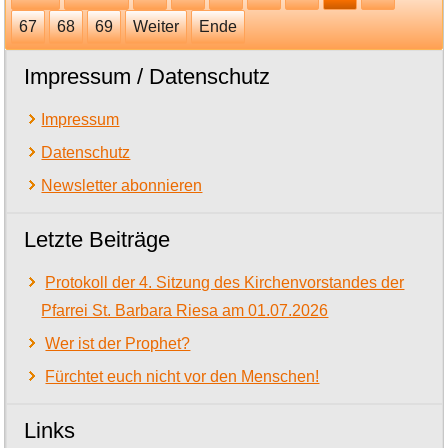
67
68
69
Weiter
Ende
Impressum / Datenschutz
Impressum
Datenschutz
Newsletter abonnieren
Letzte Beiträge
Protokoll der 4. Sitzung des Kirchenvorstandes der
Pfarrei St. Barbara Riesa am 01.07.2026
Wer ist der Prophet?
Fürchtet euch nicht vor den Menschen!
Links