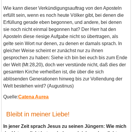
Wie kann dieser Verkündigungsauftrag von den Aposteln
erfüllt sein, wenn es noch heute Völker gibt, bei denen die
Erfüllung gerade eben begonnen, und andere, bei denen
sie noch nicht einmal begonnen hat? Der Herr hat den
Aposteln diese riesige Aufgabe nicht so übertragen, als
gelte sein Wort nur denen, zu denen er damals sprach. In
gleicher Weise scheint er zunächst nur zu ihnen
gesprochen zu haben: Siehe ich bin bei euch bis zum Ende
der Welt (Mt 28,20), doch wer verstünde nicht, daß dies der
gesamten Kirche verheißen ist, die über die sich
ablösenden Generationen hinweg bis zur Vollendung der
Welt bestehen wird? (Augustinus)
Quelle:
Catena Aurea
Bleibt in meiner Liebe!
In jener Zeit sprach Jesus zu seinen Jüngern: Wie mich