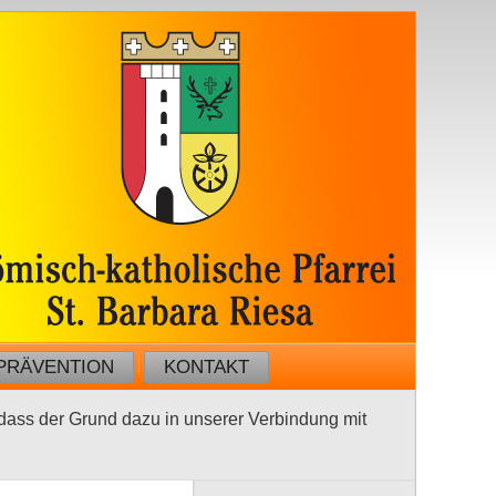
PRÄVENTION
KONTAKT
ass der Grund dazu in unserer Verbindung mit