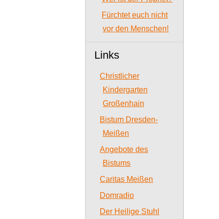
Fürchtet euch nicht
vor den Menschen!
Links
Christlicher
Kindergarten
Großenhain
Bistum Dresden-
Meißen
Angebote des
Bistums
Caritas Meißen
Domradio
Der Heilige Stuhl