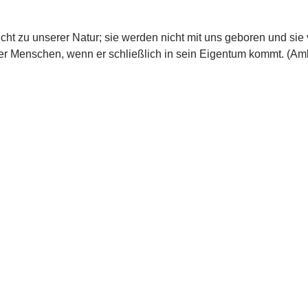
ht zu unserer Natur; sie werden nicht mit uns geboren und sie
 der Menschen, wenn er schließlich in sein Eigentum kommt. (Am