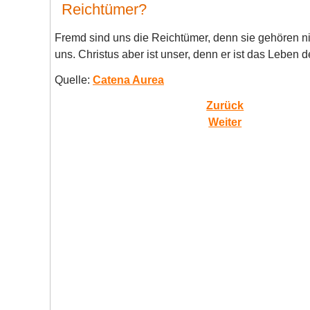
Reichtümer?
Fremd sind uns die Reichtümer, denn sie gehören nic
uns. Christus aber ist unser, denn er ist das Leben
Quelle:
Catena Aurea
Zurück
Weiter