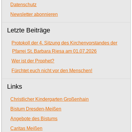
Datenschutz
Newsletter abonnieren
Letzte Beiträge
Protokoll der 4. Sitzung des Kirchenvorstandes der
Pfarrei St. Barbara Riesa am 01.07.2026
Wer ist der Prophet?
Fürchtet euch nicht vor den Menschen!
Links
Christlicher Kindergarten Großenhain
Bistum Dresden-Meißen
Angebote des Bistums
Caritas Meißen