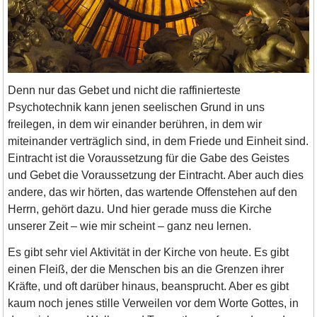
Denn nur das Gebet und nicht die raffinierteste
Psychotechnik kann jenen seelischen Grund in uns
freilegen, in dem wir einander berühren, in dem wir
miteinander verträglich sind, in dem Friede und Einheit sind.
Eintracht ist die Voraussetzung für die Gabe des Geistes
und Gebet die Voraussetzung der Eintracht. Aber auch dies
andere, das wir hörten, das wartende Offenstehen auf den
Herrn, gehört dazu. Und hier gerade muss die Kirche
unserer Zeit – wie mir scheint – ganz neu lernen.
Es gibt sehr viel Aktivität in der Kirche von heute. Es gibt
einen Fleiß, der die Menschen bis an die Grenzen ihrer
Kräfte, und oft darüber hinaus, beansprucht. Aber es gibt
kaum noch jenes stille Verweilen vor dem Worte Gottes, in