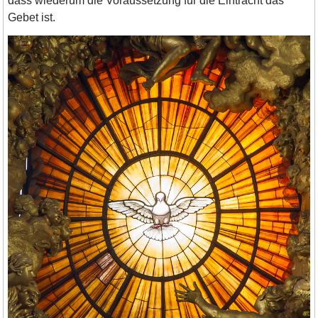
dass wiederum die Voraussetzung für die Eintracht das
Gebet ist.