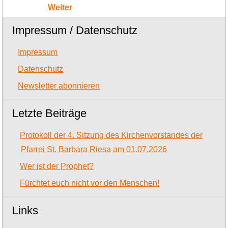
Weiter
Impressum / Datenschutz
Impressum
Datenschutz
Newsletter abonnieren
Letzte Beiträge
Protokoll der 4. Sitzung des Kirchenvorstandes der
Pfarrei St. Barbara Riesa am 01.07.2026
Wer ist der Prophet?
Fürchtet euch nicht vor den Menschen!
Links